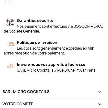
Garanties sécurité
Nos paiement sont effectués via SOGCOMMERCE
de Société Générale.
Politique de livraison
Les colis sont généralement expédiés en 48h
après réception de votre paiement.
Envoie nous vos appreils à l'adresse
SARL Micro Cocktails 3 Rue Brunel 75017 Paris
SARL MICRO COCKTAILS

VOTRE COMPTE
