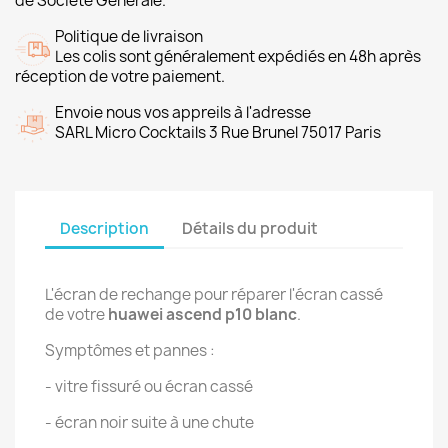
de Société Générale.
Politique de livraison
Les colis sont généralement expédiés en 48h après
réception de votre paiement.
Envoie nous vos appreils à l'adresse
SARL Micro Cocktails 3 Rue Brunel 75017 Paris
Description
Détails du produit
L'écran de rechange pour réparer l'écran cassé
de votre
huawei ascend p10 blanc
.
Symptômes et pannes :
- vitre fissuré ou écran cassé
- écran noir suite à une chute