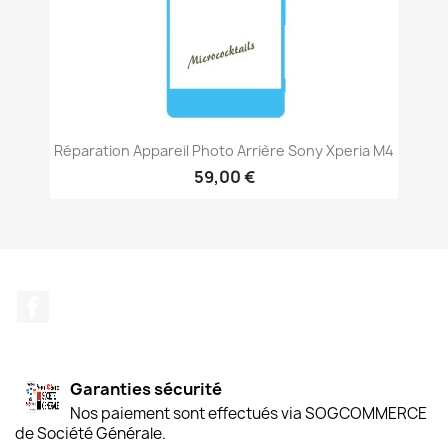
Réparation Appareil Photo Arrière Sony Xperia M4
59,00 €
Facebook
Garanties sécurité
Nos paiement sont effectués via SOGCOMMERCE
de Société Générale.