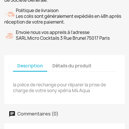
de Société Générale.
Politique de livraison
Les colis sont généralement expédiés en 48h après
réception de votre paiement.
Envoie nous vos appreils à l'adresse
SARL Micro Cocktails 3 Rue Brunel 75017 Paris
Description
Détails du produit
la pièce de rechange pour réparer la prise de
charge de votre sony xpéria M4 Aqua
Commentaires (0)