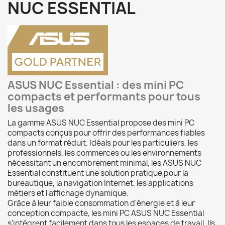
NUC ESSENTIAL
ASUS NUC Essential : des mini PC
compacts et performants pour tous
les usages
La gamme ASUS NUC Essential propose des mini PC
compacts conçus pour offrir des performances fiables
dans un format réduit. Idéals pour les particuliers, les
professionnels, les commerces ou les environnements
nécessitant un encombrement minimal, les ASUS NUC
Essential constituent une solution pratique pour la
bureautique, la navigation Internet, les applications
métiers et l'affichage dynamique.
Grâce à leur faible consommation d'énergie et à leur
conception compacte, les mini PC ASUS NUC Essential
s'intègrent facilement dans tous les espaces de travail. Ils