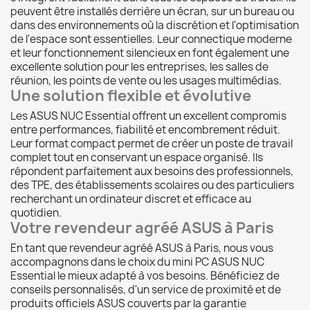
peuvent être installés derrière un écran, sur un bureau ou
dans des environnements où la discrétion et l'optimisation
de l'espace sont essentielles. Leur connectique moderne
et leur fonctionnement silencieux en font également une
excellente solution pour les entreprises, les salles de
réunion, les points de vente ou les usages multimédias.
Une solution flexible et évolutive
Les ASUS NUC Essential offrent un excellent compromis
entre performances, fiabilité et encombrement réduit.
Leur format compact permet de créer un poste de travail
complet tout en conservant un espace organisé. Ils
répondent parfaitement aux besoins des professionnels,
des TPE, des établissements scolaires ou des particuliers
recherchant un ordinateur discret et efficace au
quotidien.
Votre revendeur agréé ASUS à Paris
En tant que revendeur agréé ASUS à Paris, nous vous
accompagnons dans le choix du mini PC ASUS NUC
Essential le mieux adapté à vos besoins. Bénéficiez de
conseils personnalisés, d'un service de proximité et de
produits officiels ASUS couverts par la garantie