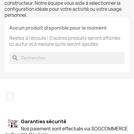
constructeur. Notre équipe vous aide à sélectionner la
configuration idéale pour votre activité ou votre usage
personnel.
Aucun produit disponible pour le moment
Restez à l'écoute ! D'autres produits seront affichés
ici au fur et à mesure qu'ils seront ajoutés.
search
Facebook
Garanties sécurité
Nos paiement sont effectués via SOGCOMMERCE