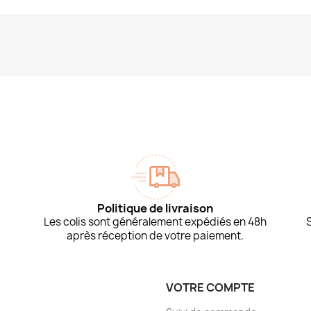
Politique de livraison
Les colis sont généralement expédiés en 48h
après réception de votre paiement.
VOTRE COMPTE