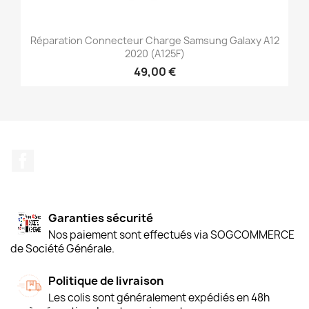
Réparation Connecteur Charge Samsung Galaxy A12
2020 (A125F)
49,00 €
Facebook
Garanties sécurité
Nos paiement sont effectués via SOGCOMMERCE
de Société Générale.
Politique de livraison
Les colis sont généralement expédiés en 48h