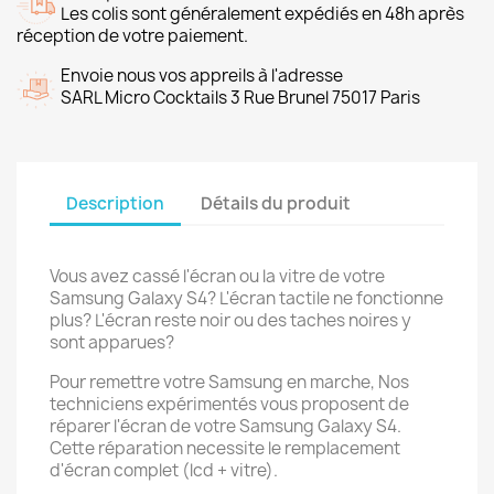
Les colis sont généralement expédiés en 48h après
réception de votre paiement.
Envoie nous vos appreils à l'adresse
SARL Micro Cocktails 3 Rue Brunel 75017 Paris
Description
Détails du produit
Vous avez cassé l'écran ou la vitre de votre
Samsung Galaxy S4? L'écran tactile ne fonctionne
plus? L'écran reste noir ou des taches noires y
sont apparues?
Pour remettre votre Samsung en marche, Nos
techniciens expérimentés vous proposent de
réparer l'écran de votre Samsung Galaxy S4.
Cette réparation necessite le remplacement
d'écran complet (lcd + vitre).