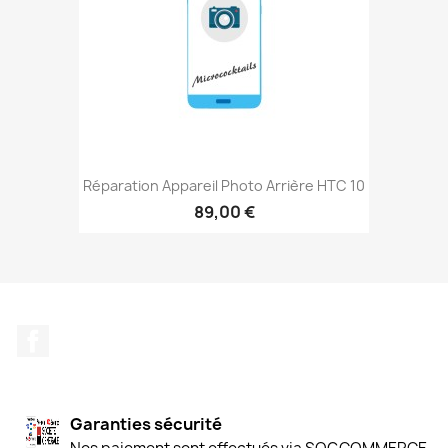
Réparation Appareil Photo Arrière HTC 10
89,00 €
Facebook
Garanties sécurité