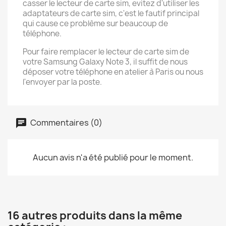
casser le lecteur de carte sim, evitez d'utiliser les
adaptateurs de carte sim, c'est le fautif principal
qui cause ce problème sur beaucoup de
téléphone.
Pour faire remplacer le lecteur de carte sim de
votre Samsung Galaxy Note 3, il suffit de nous
déposer votre téléphone en atelier à Paris ou nous
l'envoyer par la poste.
Commentaires (0)
Aucun avis n'a été publié pour le moment.
16 autres produits dans la même