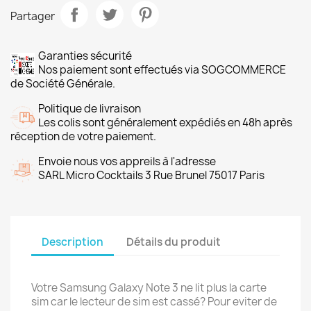
Partager
Garanties sécurité
Nos paiement sont effectués via SOGCOMMERCE
de Société Générale.
Politique de livraison
Les colis sont généralement expédiés en 48h après
réception de votre paiement.
Envoie nous vos appreils à l'adresse
SARL Micro Cocktails 3 Rue Brunel 75017 Paris
Description
Détails du produit
Votre Samsung Galaxy Note 3 ne lit plus la carte
sim car le lecteur de sim est cassé? Pour eviter de