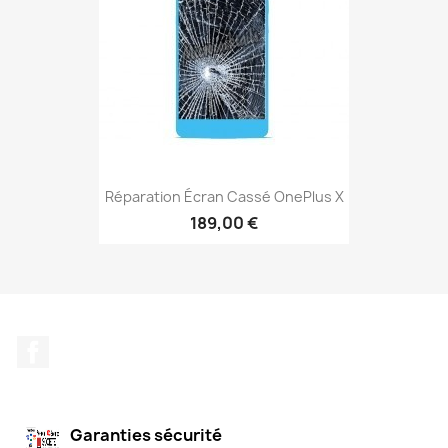
Réparation Écran Cassé OnePlus X
189,00 €
Facebook
Garanties sécurité