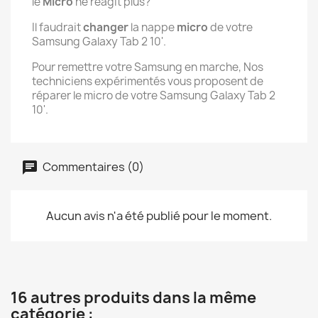
le
Micro
ne réagit plus?
Il faudrait
changer
la nappe
micro
de votre
Samsung Galaxy Tab 2 10'.
Pour remettre votre Samsung en marche, Nos
techniciens expérimentés vous proposent de
réparer le micro de votre Samsung Galaxy Tab 2
10'.
Commentaires (0)
Aucun avis n'a été publié pour le moment.
16 autres produits dans la même
catégorie :