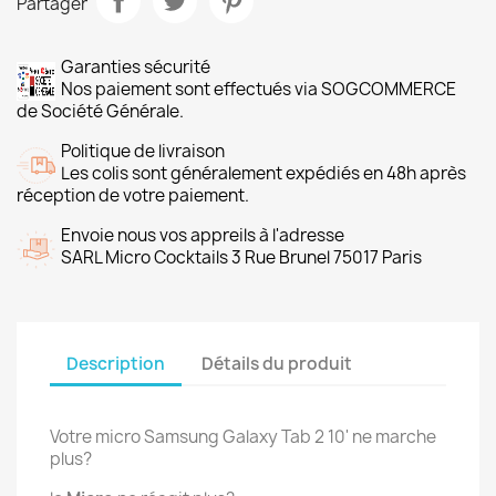
Partager
Garanties sécurité
Nos paiement sont effectués via SOGCOMMERCE
de Société Générale.
Politique de livraison
Les colis sont généralement expédiés en 48h après
réception de votre paiement.
Envoie nous vos appreils à l'adresse
SARL Micro Cocktails 3 Rue Brunel 75017 Paris
Description
Détails du produit
Votre micro Samsung Galaxy Tab 2 10' ne marche
plus?