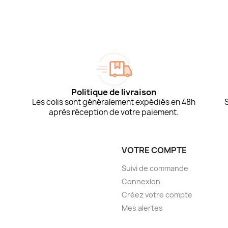
Politique de livraison
Les colis sont généralement expédiés en 48h
après réception de votre paiement.
VOTRE COMPTE
Suivi de commande
Connexion
Créez votre compte
Mes alertes