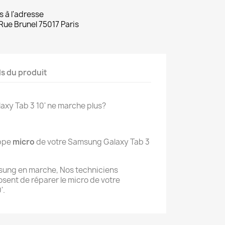
s à l'adresse
Rue Brunel 75017 Paris
ls du produit
axy Tab 3 10' ne marche plus?
ppe
micro
de votre Samsung Galaxy Tab 3
sung en marche, Nos techniciens
sent de réparer le micro de votre
'.