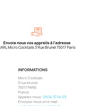
Envoie nous vos appreils à l'adresse
SARL Micro Cocktails 3 Rue Brunel 75017 Paris
INFORMATIONS
Micro Cocktails
3 rue brunel
75017 PARIS
France
Appelez-nous :
09 54 37 04 03
Envoyez-nous un e-mail :