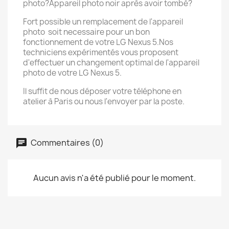
photo?Appareil photo noir après avoir tombé?
Fort possible un remplacement de l'appareil
photo soit necessaire pour un bon
fonctionnement de votre LG Nexus 5.Nos
techniciens expérimentés vous proposent
d'effectuer un changement optimal de l'appareil
photo de votre LG Nexus 5.
Il suffit de nous déposer votre téléphone en
atelier à Paris ou nous l'envoyer par la poste.
Commentaires (0)
Aucun avis n'a été publié pour le moment.