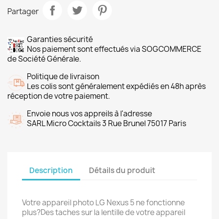
Partager
Garanties sécurité
Nos paiement sont effectués via SOGCOMMERCE
de Société Générale.
Politique de livraison
Les colis sont généralement expédiés en 48h après
réception de votre paiement.
Envoie nous vos appreils à l'adresse
SARL Micro Cocktails 3 Rue Brunel 75017 Paris
Description
Détails du produit
Votre appareil photo LG Nexus 5 ne fonctionne
plus?Des taches sur la lentille de votre appareil