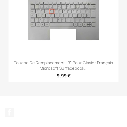
Touche De Remplacement "R" Pour Clavier Français
Microsoft Surfacebook...
9,99 €
Facebook