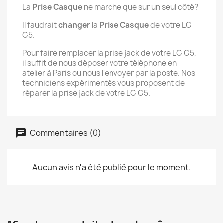
La
Prise Casque
ne marche que sur un seul côté?
Il faudrait
changer
la
Prise Casque
de votre LG
G5.
Pour faire remplacer la prise jack de votre LG G5,
il suffit de nous déposer votre téléphone en
atelier à Paris ou nous l'envoyer par la poste. Nos
techniciens expérimentés vous proposent de
réparer la prise jack de votre LG G5.
Commentaires (0)
Aucun avis n'a été publié pour le moment.