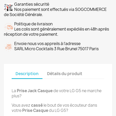
Garanties sécurité
Nos paiement sont effectués via SOGCOMMERCE
de Société Générale.
Politique de livraison
Les colis sont généralement expédiés en 48h après
réception de votre paiement.
Envoie nous vos appreils à l'adresse
SARL Micro Cocktails 3 Rue Brunel 75017 Paris
Description
Détails du produit
La
Prise Jack Casque
de votre LG G5 ne marche
plus?
Vous avez
cassé
le bout de vos écouteur dans
votre
Prise Casque
du LG G5?