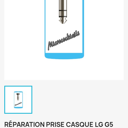
RÉPARATION PRISE CASQUE LG G5