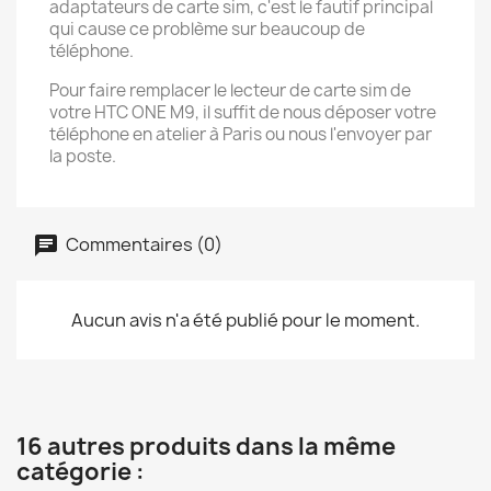
adaptateurs de carte sim, c'est le fautif principal
qui cause ce problème sur beaucoup de
téléphone.
Pour faire remplacer le lecteur de carte sim de
votre HTC ONE M9, il suffit de nous déposer votre
téléphone en atelier à Paris ou nous l'envoyer par
la poste.
Commentaires (0)
Aucun avis n'a été publié pour le moment.
16 autres produits dans la même
catégorie :