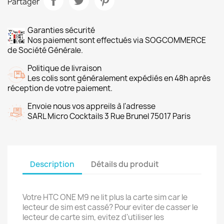
Partager
Garanties sécurité
Nos paiement sont effectués via SOGCOMMERCE
de Société Générale.
Politique de livraison
Les colis sont généralement expédiés en 48h après
réception de votre paiement.
Envoie nous vos appreils à l'adresse
SARL Micro Cocktails 3 Rue Brunel 75017 Paris
Description
Détails du produit
Votre HTC ONE M9 ne lit plus la carte sim car le
lecteur de sim est cassé? Pour eviter de casser le
lecteur de carte sim, evitez d'utiliser les