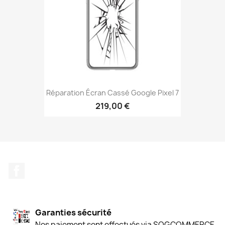
Réparation Écran Cassé Google Pixel 7
219,00 €
Facebook
Garanties sécurité
Nos paiement sont effectués via SOGCOMMERCE