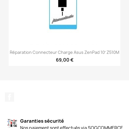
Réparation Connecteur Charge Asus ZenPad 10′ Z510M
69,00 €
Facebook
Garanties sécurité
Nos paiement sont effectués via SOGCOMMERCE