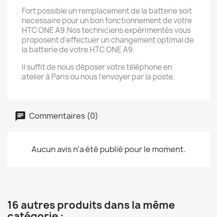
Fort possible un remplacement de la batterie soit
necessaire pour un bon fonctionnement de votre
HTC ONE A9.Nos techniciens expérimentés vous
proposent d'effectuer un changement optimal de
la batterie de votre HTC ONE A9.
Il suffit de nous déposer votre téléphone en
atelier à Paris ou nous l'envoyer par la poste.
Commentaires (0)
Aucun avis n'a été publié pour le moment.
16 autres produits dans la même
catégorie :