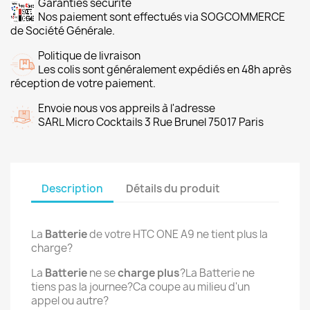
Garanties sécurité
Nos paiement sont effectués via SOGCOMMERCE
de Société Générale.
Politique de livraison
Les colis sont généralement expédiés en 48h après
réception de votre paiement.
Envoie nous vos appreils à l'adresse
SARL Micro Cocktails 3 Rue Brunel 75017 Paris
Description
Détails du produit
La
Batterie
de votre HTC ONE A9 ne tient plus la
charge?
La
Batterie
ne se
charge plus
?La Batterie ne
tiens pas la journee?Ca coupe au milieu d'un
appel ou autre?