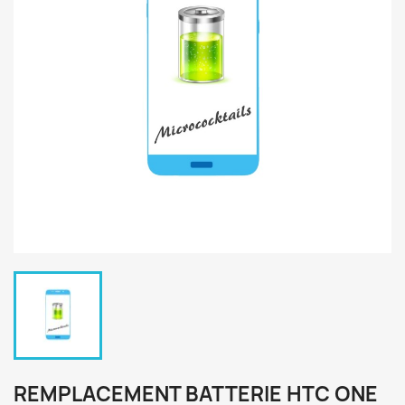
REMPLACEMENT BATTERIE HTC ONE