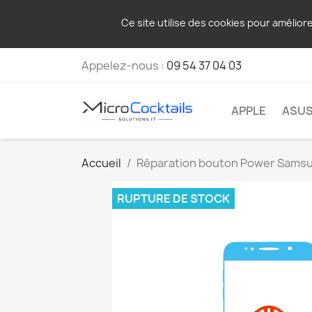
Ce site utilise des cookies pour amélior
Appelez-nous :
09 54 37 04 03
APPLE
ASU
Accueil
Réparation bouton Power Samsu
RUPTURE DE STOCK