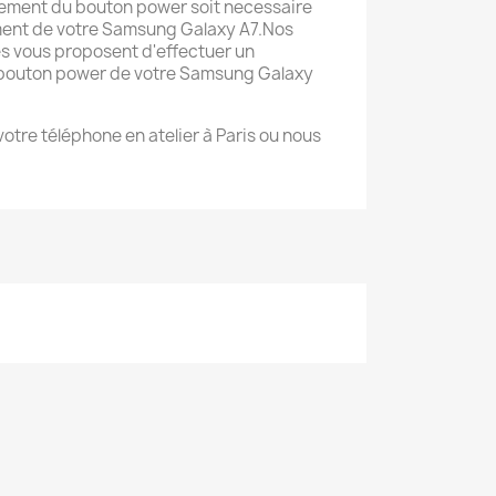
cement du bouton power soit necessaire
ment de votre Samsung Galaxy A7.Nos
s vous proposent d'effectuer un
bouton power de votre Samsung Galaxy
 votre téléphone en atelier à Paris ou nous