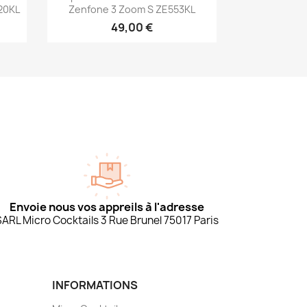
20KL
Zenfone 3 Zoom S ZE553KL
49,00 €
Envoie nous vos appreils à l'adresse
SARL Micro Cocktails 3 Rue Brunel 75017 Paris
INFORMATIONS