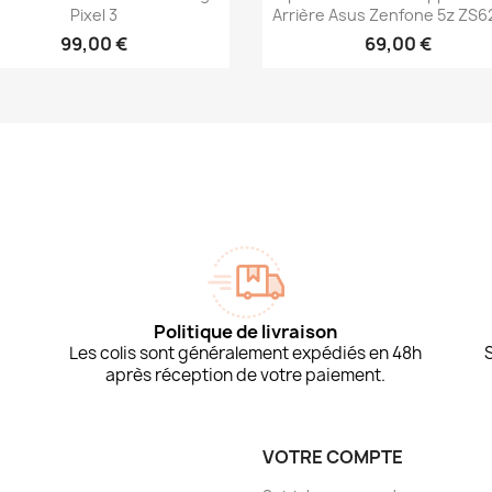
Pixel 3
Arrière Asus Zenfone 5z ZS6
99,00 €
69,00 €
Politique de livraison
Les colis sont généralement expédiés en 48h
après réception de votre paiement.
VOTRE COMPTE