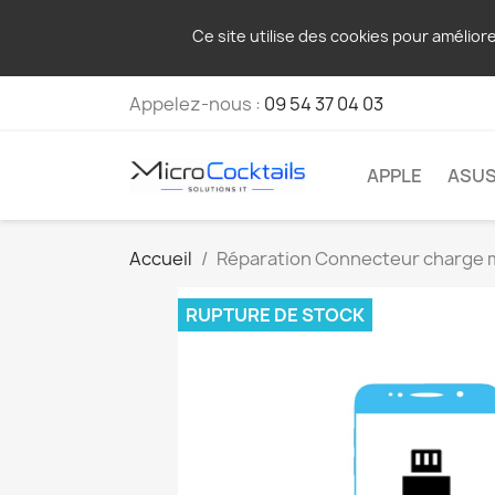
Ce site utilise des cookies pour amélior
Appelez-nous :
09 54 37 04 03
APPLE
ASU
Accueil
Réparation Connecteur charge 
RUPTURE DE STOCK