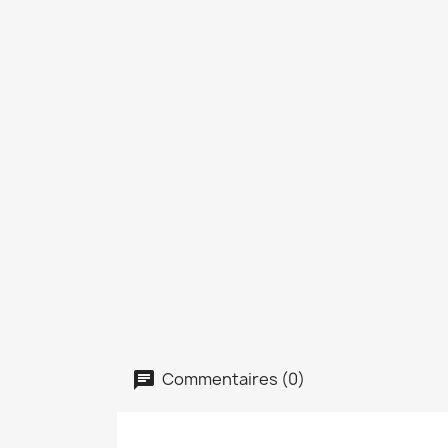
Commentaires (0)