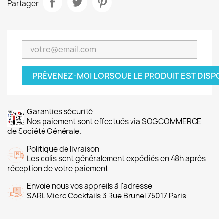
Partager
PRÉVENEZ-MOI LORSQUE LE PRODUIT EST DISP
Garanties sécurité
Nos paiement sont effectués via SOGCOMMERCE
de Société Générale.
Politique de livraison
Les colis sont généralement expédiés en 48h après
réception de votre paiement.
Envoie nous vos appreils à l'adresse
SARL Micro Cocktails 3 Rue Brunel 75017 Paris