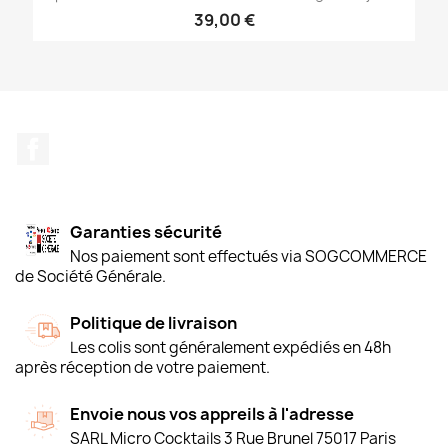
39,00 €
Facebook
Garanties sécurité
Nos paiement sont effectués via SOGCOMMERCE
de Société Générale.
Politique de livraison
Les colis sont généralement expédiés en 48h
après réception de votre paiement.
Envoie nous vos appreils à l'adresse
SARL Micro Cocktails 3 Rue Brunel 75017 Paris