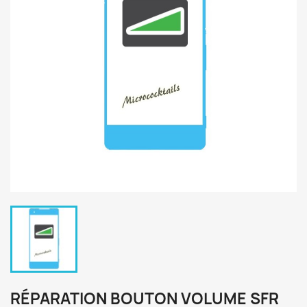
RÉPARATION BOUTON VOLUME SFR