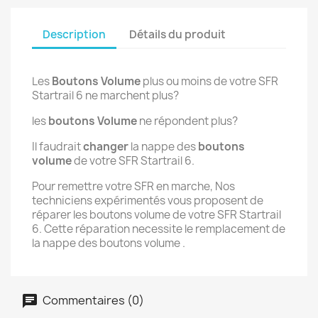
Description
Détails du produit
Les
Boutons Volume
plus ou moins de votre SFR
Startrail 6 ne marchent plus?
les
boutons Volume
ne répondent plus?
Il faudrait
changer
la nappe des
boutons
volume
de votre SFR Startrail 6.
Pour remettre votre SFR en marche, Nos
techniciens expérimentés vous proposent de
réparer les boutons volume de votre SFR Startrail
6. Cette réparation necessite le remplacement de
la nappe des boutons volume .
Commentaires (0)