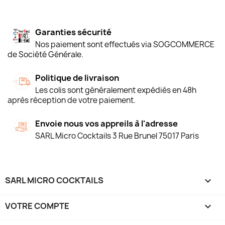
Garanties sécurité
Nos paiement sont effectués via SOGCOMMERCE
de Société Générale.
Politique de livraison
Les colis sont généralement expédiés en 48h
après réception de votre paiement.
Envoie nous vos appreils à l'adresse
SARL Micro Cocktails 3 Rue Brunel 75017 Paris
SARL MICRO COCKTAILS

VOTRE COMPTE
