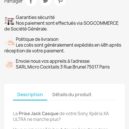
Partager
Garanties sécurité
Nos paiement sont effectués via SOGCOMMERCE
de Société Générale.
Politique de livraison
Les colis sont généralement expédiés en 48h après
réception de votre paiement.
Envoie nous vos appreils à l'adresse
SARL Micro Cocktails 3 Rue Brunel 75017 Paris
Description
Détails du produit
La
Prise Jack Casque
de votre Sony Xpéria XA
ULTRA ne marche plus?