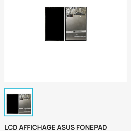
LCD AFFICHAGE ASUS FONEPAD