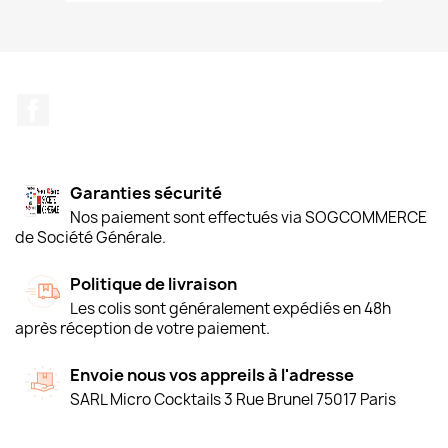
Facebook
Garanties sécurité
Nos paiement sont effectués via SOGCOMMERCE
de Société Générale.
Politique de livraison
Les colis sont généralement expédiés en 48h
après réception de votre paiement.
Envoie nous vos appreils à l'adresse
SARL Micro Cocktails 3 Rue Brunel 75017 Paris