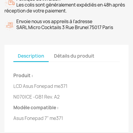
Les colis sont généralement expédiés en 48h après
réception de votre paiement.
Envoie nous vos appreils à l'adresse
SARL Micro Cocktails 3 Rue Brunel 75017 Paris
Description
Détails du produit
Produit :
LCD Asus Fonepad me371
N070ICE -GB1 Rev. A2
Modèle compatible :
Asus Fonepad 7" me371