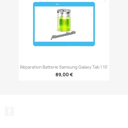
Réparation Batterie Samsung Galaxy Tab 1 10'
89,00 €
Facebook