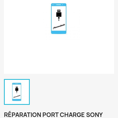
RÉPARATION PORT CHARGE SONY