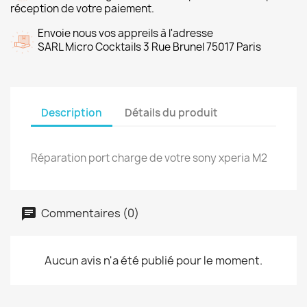
réception de votre paiement.
Envoie nous vos appreils à l'adresse
SARL Micro Cocktails 3 Rue Brunel 75017 Paris
Description
Détails du produit
Réparation port charge de votre sony xperia M2
Commentaires (0)
Aucun avis n'a été publié pour le moment.