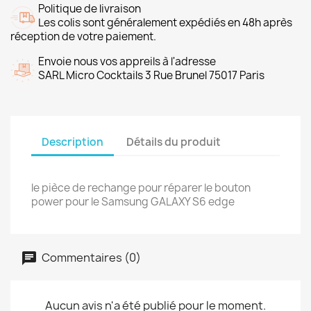
Politique de livraison
Les colis sont généralement expédiés en 48h après
réception de votre paiement.
Envoie nous vos appreils à l'adresse
SARL Micro Cocktails 3 Rue Brunel 75017 Paris
Description
Détails du produit
le pièce de rechange pour réparer le bouton
power pour le Samsung GALAXY S6 edge
Commentaires (0)
Aucun avis n'a été publié pour le moment.