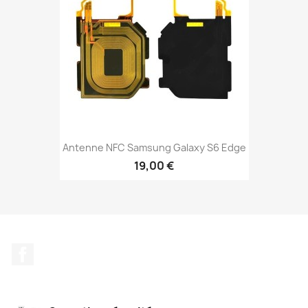
Antenne NFC Samsung Galaxy S6 Edge
19,00 €
Facebook