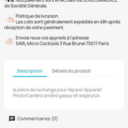
Nos paiement sont effectués via SOGCOMMERCE
de Société Générale.
Politique de livraison
Les colis sont généralement expédiés en 48h après
réception de votre paiement.
Envoie nous vos appreils à l'adresse
SARL Micro Cocktails 3 Rue Brunel 75017 Paris
Description
Détails du produit
la pièce de rechange pour réparer Appareil
Photo/Caméra arrière galaxy s6 edge plus
Commentaires (0)