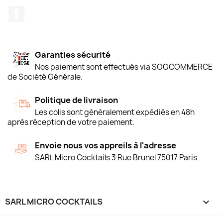
Facebook
Garanties sécurité
Nos paiement sont effectués via SOGCOMMERCE
de Société Générale.
Politique de livraison
Les colis sont généralement expédiés en 48h
après réception de votre paiement.
Envoie nous vos appreils à l'adresse
SARL Micro Cocktails 3 Rue Brunel 75017 Paris
SARL MICRO COCKTAILS
