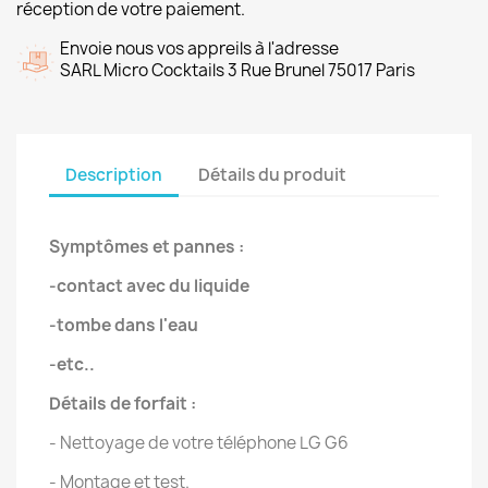
réception de votre paiement.
Envoie nous vos appreils à l'adresse
SARL Micro Cocktails 3 Rue Brunel 75017 Paris
Description
Détails du produit
Symptômes et pannes :
-contact avec du liquide
-tombe dans l'eau
-etc..
Détails de forfait :
- Nettoyage de votre téléphone LG G6
- Montage et test.