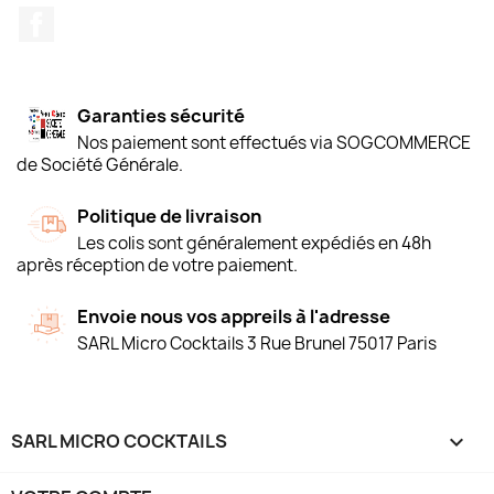
Facebook
Garanties sécurité
Nos paiement sont effectués via SOGCOMMERCE
de Société Générale.
Politique de livraison
Les colis sont généralement expédiés en 48h
après réception de votre paiement.
Envoie nous vos appreils à l'adresse
SARL Micro Cocktails 3 Rue Brunel 75017 Paris
SARL MICRO COCKTAILS
