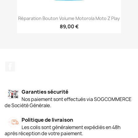
Réparation Bouton Volume Motorola Moto Z Play
89,00 €
Facebook
Garanties sécurité
Nos paiement sont effectués via SOGCOMMERCE
de Société Générale.
Politique de livraison
Les colis sont généralement expédiés en 48h
après réception de votre paiement.