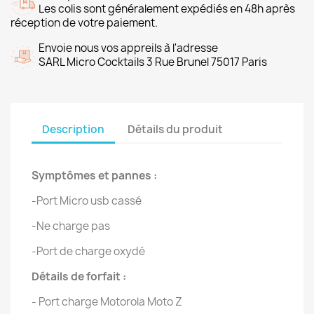
Les colis sont généralement expédiés en 48h après
réception de votre paiement.
Envoie nous vos appreils à l'adresse
SARL Micro Cocktails 3 Rue Brunel 75017 Paris
Description
Détails du produit
Symptômes et pannes :
-Port Micro usb cassé
-Ne charge pas
-Port de charge oxydé
Détails de forfait :
- Port charge Motorola Moto Z