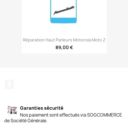
Réparation Haut Parleurs Motorola Moto Z
89,00 €
Facebook
Garanties sécurité
Nos paiement sont effectués via SOGCOMMERCE
de Société Générale.