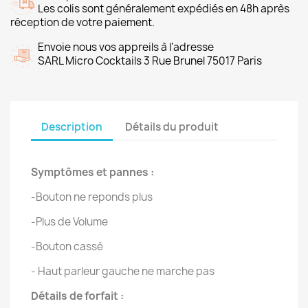
Les colis sont généralement expédiés en 48h après
réception de votre paiement.
Envoie nous vos appreils à l'adresse
SARL Micro Cocktails 3 Rue Brunel 75017 Paris
Description
Détails du produit
Symptômes et pannes :
-Bouton ne reponds plus
-Plus de Volume
-Bouton cassé
- Haut parleur gauche ne marche pas
Détails de forfait :