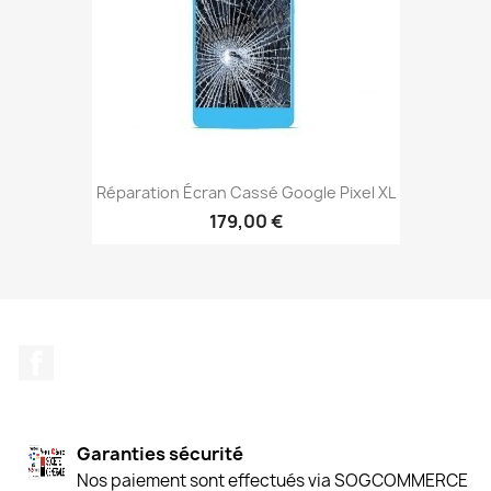
Réparation Écran Cassé Google Pixel XL
179,00 €
Facebook
Garanties sécurité
Nos paiement sont effectués via SOGCOMMERCE