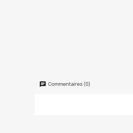
Commentaires (0)