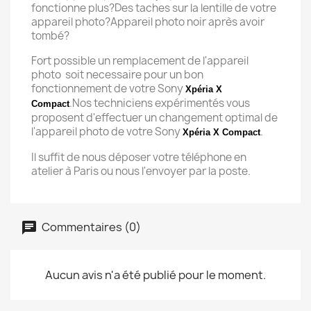
fonctionne plus?Des taches sur la lentille de votre
appareil photo?Appareil photo noir après avoir
tombé?
Fort possible un remplacement de l'appareil
photo soit necessaire pour un bon
fonctionnement de votre Sony
Xpéria X
.Nos techniciens expérimentés vous
Compact
proposent d'effectuer un changement optimal de
l'appareil photo de votre Sony
.
Xpéria X Compact
Il suffit de nous déposer votre téléphone en
atelier à Paris ou nous l'envoyer par la poste.
Commentaires (0)
Aucun avis n'a été publié pour le moment.