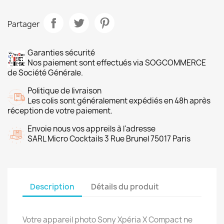
Partager
Garanties sécurité
Nos paiement sont effectués via SOGCOMMERCE
de Société Générale.
Politique de livraison
Les colis sont généralement expédiés en 48h après
réception de votre paiement.
Envoie nous vos appreils à l'adresse
SARL Micro Cocktails 3 Rue Brunel 75017 Paris
Description
Détails du produit
Votre appareil photo Sony Xpéria X Compact ne