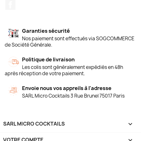
Facebook
Garanties sécurité
Nos paiement sont effectués via SOGCOMMERCE
de Société Générale.
Politique de livraison
Les colis sont généralement expédiés en 48h
après réception de votre paiement.
Envoie nous vos appreils à l'adresse
SARL Micro Cocktails 3 Rue Brunel 75017 Paris
SARL MICRO COCKTAILS

VOTRE COMPTE
